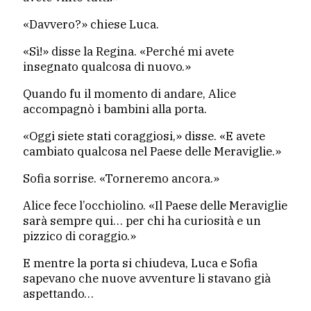
«Davvero?» chiese Luca.
«Sì!» disse la Regina. «Perché mi avete
insegnato qualcosa di nuovo.»
Quando fu il momento di andare, Alice
accompagnò i bambini alla porta.
«Oggi siete stati coraggiosi,» disse. «E avete
cambiato qualcosa nel Paese delle Meraviglie.»
Sofia sorrise. «Torneremo ancora.»
Alice fece l’occhiolino. «Il Paese delle Meraviglie
sarà sempre qui… per chi ha curiosità e un
pizzico di coraggio.»
E mentre la porta si chiudeva, Luca e Sofia
sapevano che nuove avventure li stavano già
aspettando…