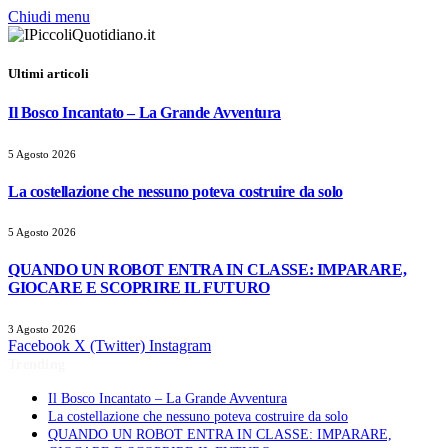
Chiudi menu
Ultimi articoli
Il Bosco Incantato – La Grande Avventura
5 Agosto 2026
La costellazione che nessuno poteva costruire da solo
5 Agosto 2026
QUANDO UN ROBOT ENTRA IN CLASSE: IMPARARE,
GIOCARE E SCOPRIRE IL FUTURO
3 Agosto 2026
Facebook
X (Twitter)
Instagram
Trending
Il Bosco Incantato – La Grande Avventura
La costellazione che nessuno poteva costruire da solo
QUANDO UN ROBOT ENTRA IN CLASSE: IMPARARE,