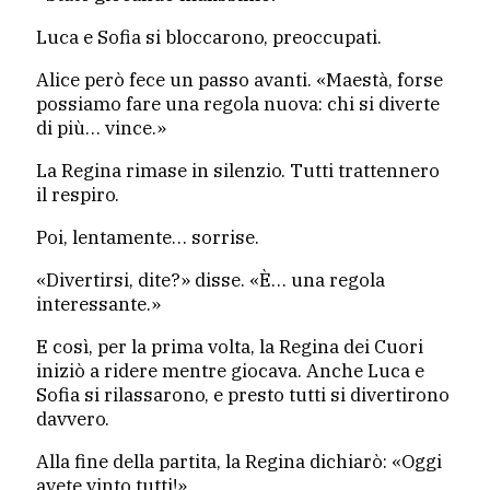
Luca e Sofia si bloccarono, preoccupati.
Alice però fece un passo avanti. «Maestà, forse
possiamo fare una regola nuova: chi si diverte
di più… vince.»
La Regina rimase in silenzio. Tutti trattennero
il respiro.
Poi, lentamente… sorrise.
«Divertirsi, dite?» disse. «È… una regola
interessante.»
E così, per la prima volta, la Regina dei Cuori
iniziò a ridere mentre giocava. Anche Luca e
Sofia si rilassarono, e presto tutti si divertirono
davvero.
Alla fine della partita, la Regina dichiarò: «Oggi
avete vinto tutti!»