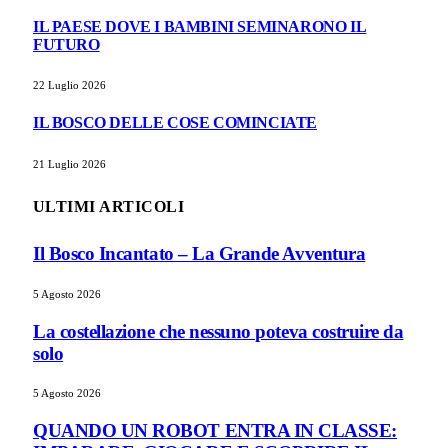
IL PAESE DOVE I BAMBINI SEMINARONO IL
FUTURO
22 Luglio 2026
IL BOSCO DELLE COSE COMINCIATE
21 Luglio 2026
ULTIMI ARTICOLI
Il Bosco Incantato – La Grande Avventura
5 Agosto 2026
La costellazione che nessuno poteva costruire da
solo
5 Agosto 2026
QUANDO UN ROBOT ENTRA IN CLASSE: