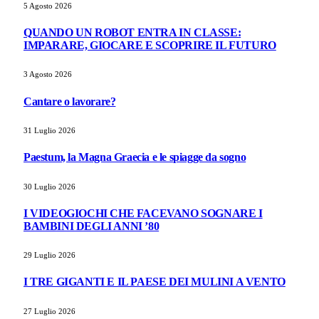
5 Agosto 2026
QUANDO UN ROBOT ENTRA IN CLASSE:
IMPARARE, GIOCARE E SCOPRIRE IL FUTURO
3 Agosto 2026
Cantare o lavorare?
31 Luglio 2026
Paestum, la Magna Graecia e le spiagge da sogno
30 Luglio 2026
I VIDEOGIOCHI CHE FACEVANO SOGNARE I
BAMBINI DEGLI ANNI ’80
29 Luglio 2026
I TRE GIGANTI E IL PAESE DEI MULINI A VENTO
27 Luglio 2026