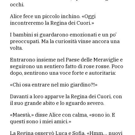
occhi.
Alice fece un piccolo inchino. «Oggi
incontreremo la Regina dei Cuori.»
I bambini si guardarono emozionati e un po’
preoccupati. Ma la curiosità vinse ancora una
volta.
Entrarono insieme nel Paese delle Meraviglie e
seguirono un sentiero fatto di rose rosse. Poco
dopo, sentirono una voce forte e autoritaria:
«Chi osa entrare nel mio giardino?!»
Davanti a loro apparve la Regina dei Cuori, con
il suo grande abito e lo sguardo severo.
«Maestà,» disse Alice con calma, «sono io. E
questi sono i miei amici.»
La Regina osservò Luca e Sofia. «Hmm… nuovi