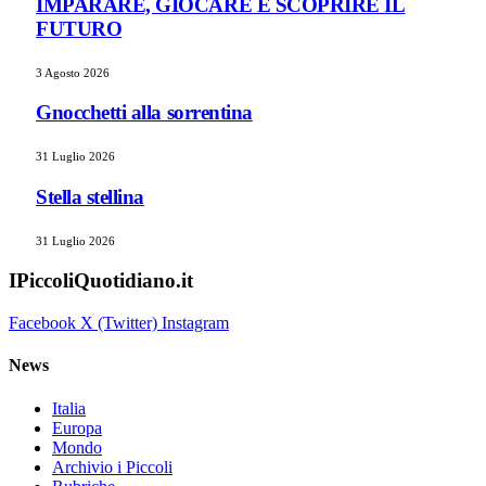
IMPARARE, GIOCARE E SCOPRIRE IL
FUTURO
3 Agosto 2026
Gnocchetti alla sorrentina
31 Luglio 2026
Stella stellina
31 Luglio 2026
IPiccoliQuotidiano.it
Facebook
X (Twitter)
Instagram
News
Italia
Europa
Mondo
Archivio i Piccoli