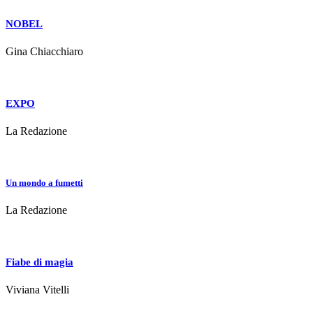
NOBEL
Gina Chiacchiaro
EXPO
La Redazione
Un mondo a fumetti
La Redazione
Fiabe di magia
Viviana Vitelli