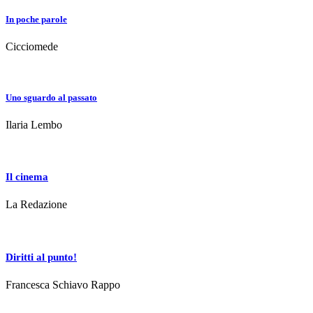
In poche parole
Cicciomede
Uno sguardo al passato
Ilaria Lembo
Il cinema
La Redazione
Diritti al punto!
Francesca Schiavo Rappo