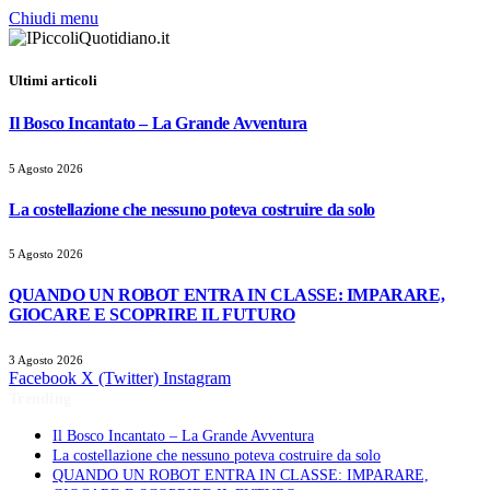
Chiudi menu
Ultimi articoli
Il Bosco Incantato – La Grande Avventura
5 Agosto 2026
La costellazione che nessuno poteva costruire da solo
5 Agosto 2026
QUANDO UN ROBOT ENTRA IN CLASSE: IMPARARE,
GIOCARE E SCOPRIRE IL FUTURO
3 Agosto 2026
Facebook
X (Twitter)
Instagram
Trending
Il Bosco Incantato – La Grande Avventura
La costellazione che nessuno poteva costruire da solo
QUANDO UN ROBOT ENTRA IN CLASSE: IMPARARE,