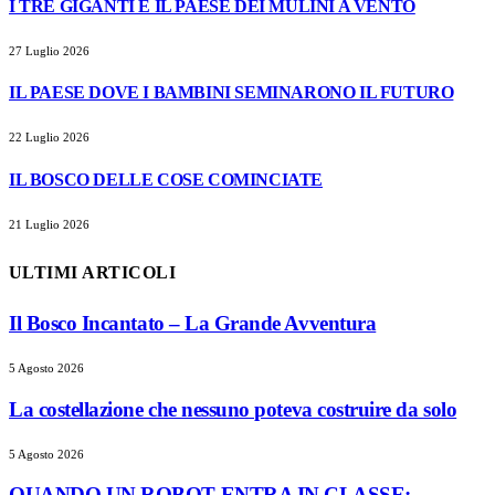
I TRE GIGANTI E IL PAESE DEI MULINI A VENTO
27 Luglio 2026
IL PAESE DOVE I BAMBINI SEMINARONO IL FUTURO
22 Luglio 2026
IL BOSCO DELLE COSE COMINCIATE
21 Luglio 2026
ULTIMI ARTICOLI
Il Bosco Incantato – La Grande Avventura
5 Agosto 2026
La costellazione che nessuno poteva costruire da solo
5 Agosto 2026
QUANDO UN ROBOT ENTRA IN CLASSE: