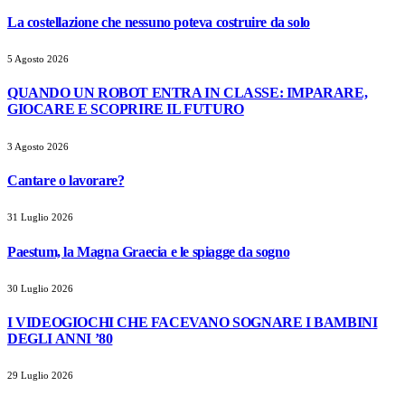
La costellazione che nessuno poteva costruire da solo
5 Agosto 2026
QUANDO UN ROBOT ENTRA IN CLASSE: IMPARARE,
GIOCARE E SCOPRIRE IL FUTURO
3 Agosto 2026
Cantare o lavorare?
31 Luglio 2026
Paestum, la Magna Graecia e le spiagge da sogno
30 Luglio 2026
I VIDEOGIOCHI CHE FACEVANO SOGNARE I BAMBINI
DEGLI ANNI ’80
29 Luglio 2026