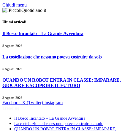
Chiudi menu
Ultimi articoli
Il Bosco Incantato – La Grande Avventura
5 Agosto 2026
La costellazione che nessuno poteva costruire da solo
5 Agosto 2026
QUANDO UN ROBOT ENTRA IN CLASSE: IMPARARE,
GIOCARE E SCOPRIRE IL FUTURO
3 Agosto 2026
Facebook
X (Twitter)
Instagram
Trending
Il Bosco Incantato – La Grande Avventura
La costellazione che nessuno poteva costruire da solo
QUANDO UN ROBOT ENTRA IN CLASSE: IMPARARE,