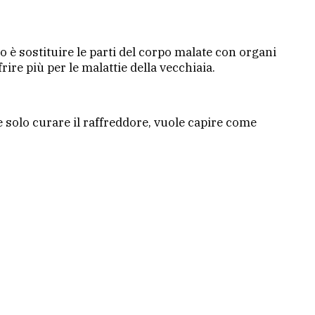
o è sostituire le parti del corpo malate con organi
rire più per le malattie della vecchiaia.
solo curare il raffreddore, vuole capire come