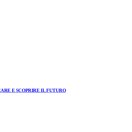
ARE E SCOPRIRE IL FUTURO