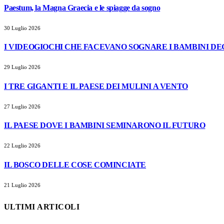
Paestum, la Magna Graecia e le spiagge da sogno
30 Luglio 2026
I VIDEOGIOCHI CHE FACEVANO SOGNARE I BAMBINI DEGL
29 Luglio 2026
I TRE GIGANTI E IL PAESE DEI MULINI A VENTO
27 Luglio 2026
IL PAESE DOVE I BAMBINI SEMINARONO IL FUTURO
22 Luglio 2026
IL BOSCO DELLE COSE COMINCIATE
21 Luglio 2026
ULTIMI ARTICOLI