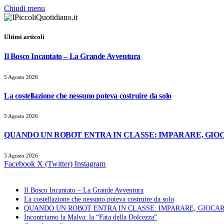
Chiudi menu
Ultimi articoli
Il Bosco Incantato – La Grande Avventura
5 Agosto 2026
La costellazione che nessuno poteva costruire da solo
5 Agosto 2026
QUANDO UN ROBOT ENTRA IN CLASSE: IMPARARE, GIOC
3 Agosto 2026
Facebook
X (Twitter)
Instagram
Trending
Il Bosco Incantato – La Grande Avventura
La costellazione che nessuno poteva costruire da solo
QUANDO UN ROBOT ENTRA IN CLASSE: IMPARARE, GIOCAR
Incontriamo la Malva: la “Fata della Dolcezza”