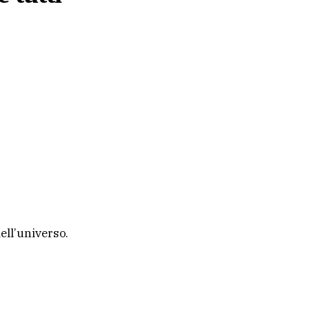
ell’universo.