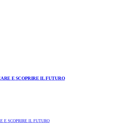
ARE E SCOPRIRE IL FUTURO
E E SCOPRIRE IL FUTURO