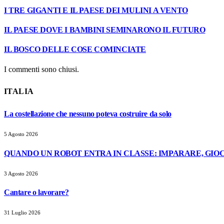
I TRE GIGANTI E IL PAESE DEI MULINI A VENTO
IL PAESE DOVE I BAMBINI SEMINARONO IL FUTURO
IL BOSCO DELLE COSE COMINCIATE
I commenti sono chiusi.
ITALIA
La costellazione che nessuno poteva costruire da solo
5 Agosto 2026
QUANDO UN ROBOT ENTRA IN CLASSE: IMPARARE, GIOC
3 Agosto 2026
Cantare o lavorare?
31 Luglio 2026