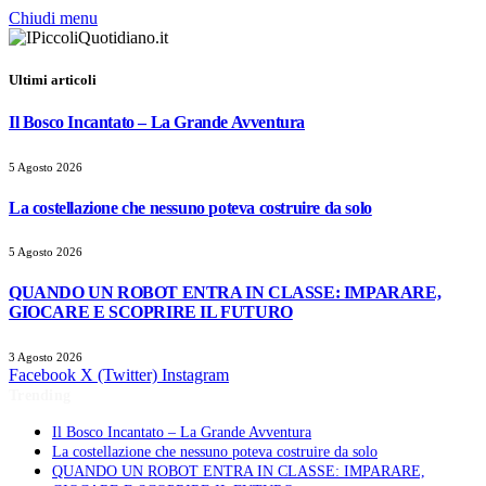
Chiudi menu
Ultimi articoli
Il Bosco Incantato – La Grande Avventura
5 Agosto 2026
La costellazione che nessuno poteva costruire da solo
5 Agosto 2026
QUANDO UN ROBOT ENTRA IN CLASSE: IMPARARE,
GIOCARE E SCOPRIRE IL FUTURO
3 Agosto 2026
Facebook
X (Twitter)
Instagram
Trending
Il Bosco Incantato – La Grande Avventura
La costellazione che nessuno poteva costruire da solo
QUANDO UN ROBOT ENTRA IN CLASSE: IMPARARE,