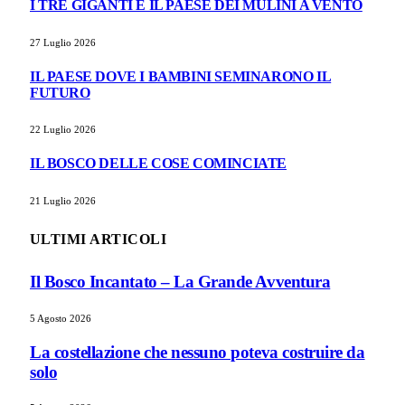
I TRE GIGANTI E IL PAESE DEI MULINI A VENTO
27 Luglio 2026
IL PAESE DOVE I BAMBINI SEMINARONO IL
FUTURO
22 Luglio 2026
IL BOSCO DELLE COSE COMINCIATE
21 Luglio 2026
ULTIMI ARTICOLI
Il Bosco Incantato – La Grande Avventura
5 Agosto 2026
La costellazione che nessuno poteva costruire da
solo