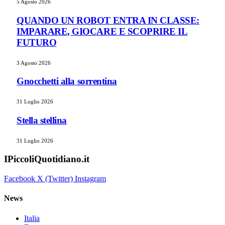
5 Agosto 2026
QUANDO UN ROBOT ENTRA IN CLASSE:
IMPARARE, GIOCARE E SCOPRIRE IL
FUTURO
3 Agosto 2026
Gnocchetti alla sorrentina
31 Luglio 2026
Stella stellina
31 Luglio 2026
IPiccoliQuotidiano.it
Facebook
X (Twitter)
Instagram
News
Italia