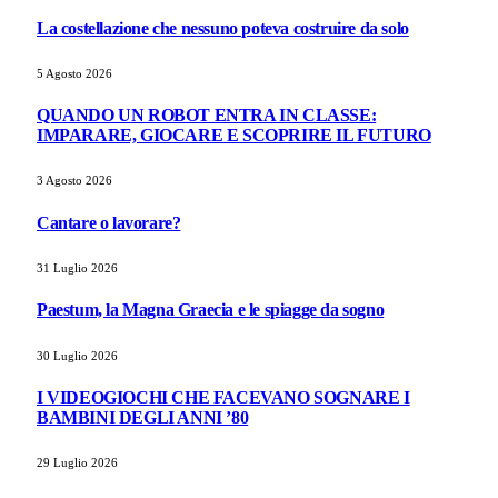
La costellazione che nessuno poteva costruire da solo
5 Agosto 2026
QUANDO UN ROBOT ENTRA IN CLASSE:
IMPARARE, GIOCARE E SCOPRIRE IL FUTURO
3 Agosto 2026
Cantare o lavorare?
31 Luglio 2026
Paestum, la Magna Graecia e le spiagge da sogno
30 Luglio 2026
I VIDEOGIOCHI CHE FACEVANO SOGNARE I
BAMBINI DEGLI ANNI ’80
29 Luglio 2026