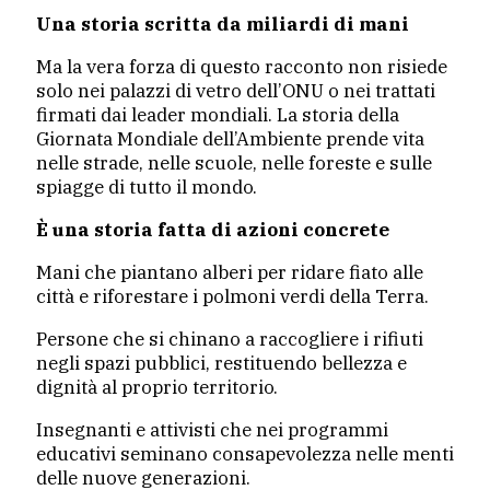
Una storia scritta da miliardi di mani
Ma la vera forza di questo racconto non risiede
solo nei palazzi di vetro dell’ONU o nei trattati
firmati dai leader mondiali. La storia della
Giornata Mondiale dell’Ambiente prende vita
nelle strade, nelle scuole, nelle foreste e sulle
spiagge di tutto il mondo.
È una storia fatta di azioni concrete
Mani che piantano alberi per ridare fiato alle
città e riforestare i polmoni verdi della Terra.
Persone che si chinano a raccogliere i rifiuti
negli spazi pubblici, restituendo bellezza e
dignità al proprio territorio.
Insegnanti e attivisti che nei programmi
educativi seminano consapevolezza nelle menti
delle nuove generazioni.