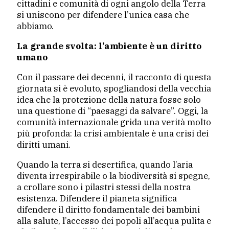
cittadini e comunità di ogni angolo della Terra
si uniscono per difendere l’unica casa che
abbiamo.
La grande svolta: l’ambiente è un diritto
umano
Con il passare dei decenni, il racconto di questa
giornata si è evoluto, spogliandosi della vecchia
idea che la protezione della natura fosse solo
una questione di “paesaggi da salvare”. Oggi, la
comunità internazionale grida una verità molto
più profonda: la crisi ambientale è una crisi dei
diritti umani.
Quando la terra si desertifica, quando l’aria
diventa irrespirabile o la biodiversità si spegne,
a crollare sono i pilastri stessi della nostra
esistenza. Difendere il pianeta significa
difendere il diritto fondamentale dei bambini
alla salute, l’accesso dei popoli all’acqua pulita e