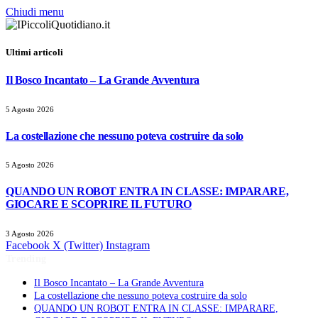
Chiudi menu
Ultimi articoli
Il Bosco Incantato – La Grande Avventura
5 Agosto 2026
La costellazione che nessuno poteva costruire da solo
5 Agosto 2026
QUANDO UN ROBOT ENTRA IN CLASSE: IMPARARE,
GIOCARE E SCOPRIRE IL FUTURO
3 Agosto 2026
Facebook
X (Twitter)
Instagram
Trending
Il Bosco Incantato – La Grande Avventura
La costellazione che nessuno poteva costruire da solo
QUANDO UN ROBOT ENTRA IN CLASSE: IMPARARE,