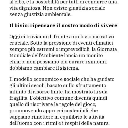
al cibo, e la possibilità per tutti di condurre una
vita dignitosa. Non esiste giustizia sociale
senza giustizia ambientale.
Il bivio: ripensare il nostro modo di vivere
Oggi ci troviamo di fronte a un bivio narrativo
cruciale. Sotto la pressione di eventi climatici
sempre più estremi e imprevedibili, la Giornata
Mondiale dell’Ambiente lancia un monito
chiaro: non possiamo più curare i sintomi,
dobbiamo cambiare il sistema.
Il modello economico e sociale che ha guidato
gli ultimi secoli, basato sullo sfruttamento
infinito di risorse finite, ha mostrato la sua
fragilità. L’obiettivo comune diventa quindi
quello di riscrivere le regole del gioco,
promuovendo approcci sostenibili che
sappiano rimettere in equilibrio le attività
dell’uomo con i ritmi e i respiri della natura.