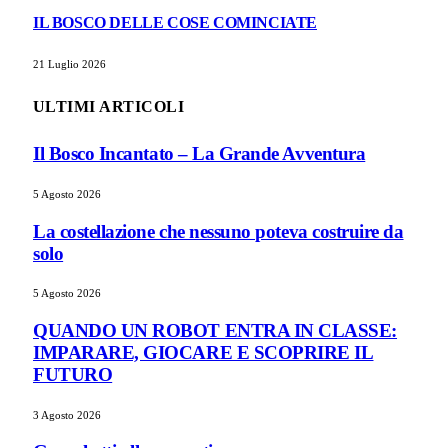
IL BOSCO DELLE COSE COMINCIATE
21 Luglio 2026
ULTIMI ARTICOLI
Il Bosco Incantato – La Grande Avventura
5 Agosto 2026
La costellazione che nessuno poteva costruire da
solo
5 Agosto 2026
QUANDO UN ROBOT ENTRA IN CLASSE:
IMPARARE, GIOCARE E SCOPRIRE IL
FUTURO
3 Agosto 2026