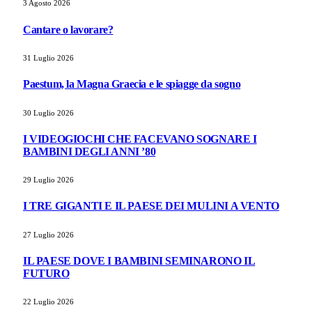
3 Agosto 2026
Cantare o lavorare?
31 Luglio 2026
Paestum, la Magna Graecia e le spiagge da sogno
30 Luglio 2026
I VIDEOGIOCHI CHE FACEVANO SOGNARE I
BAMBINI DEGLI ANNI ’80
29 Luglio 2026
I TRE GIGANTI E IL PAESE DEI MULINI A VENTO
27 Luglio 2026
IL PAESE DOVE I BAMBINI SEMINARONO IL
FUTURO
22 Luglio 2026