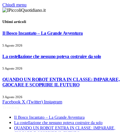
Chiudi menu
Ultimi articoli
Il Bosco Incantato – La Grande Avventura
5 Agosto 2026
La costellazione che nessuno poteva costruire da solo
5 Agosto 2026
QUANDO UN ROBOT ENTRA IN CLASSE: IMPARARE,
GIOCARE E SCOPRIRE IL FUTURO
3 Agosto 2026
Facebook
X (Twitter)
Instagram
Trending
Il Bosco Incantato – La Grande Avventura
La costellazione che nessuno poteva costruire da solo
QUANDO UN ROBOT ENTRA IN CLASSE: IMPARARE,