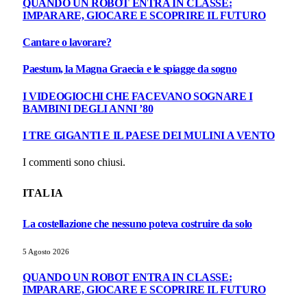
QUANDO UN ROBOT ENTRA IN CLASSE:
IMPARARE, GIOCARE E SCOPRIRE IL FUTURO
Cantare o lavorare?
Paestum, la Magna Graecia e le spiagge da sogno
I VIDEOGIOCHI CHE FACEVANO SOGNARE I
BAMBINI DEGLI ANNI ’80
I TRE GIGANTI E IL PAESE DEI MULINI A VENTO
I commenti sono chiusi.
ITALIA
La costellazione che nessuno poteva costruire da solo
5 Agosto 2026
QUANDO UN ROBOT ENTRA IN CLASSE:
IMPARARE, GIOCARE E SCOPRIRE IL FUTURO