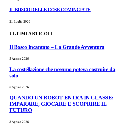
IL BOSCO DELLE COSE COMINCIATE
21 Luglio 2026
ULTIMI ARTICOLI
Il Bosco Incantato – La Grande Avventura
5 Agosto 2026
La costellazione che nessuno poteva costruire da
solo
5 Agosto 2026
QUANDO UN ROBOT ENTRA IN CLASSE:
IMPARARE, GIOCARE E SCOPRIRE IL
FUTURO
3 Agosto 2026