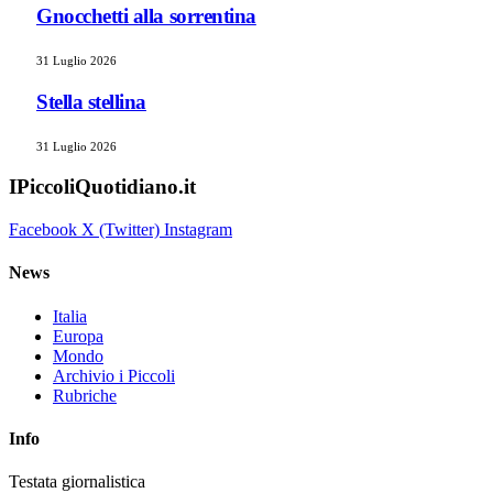
Gnocchetti alla sorrentina
31 Luglio 2026
Stella stellina
31 Luglio 2026
IPiccoliQuotidiano.it
Facebook
X (Twitter)
Instagram
News
Italia
Europa
Mondo
Archivio i Piccoli
Rubriche
Info
Testata giornalistica