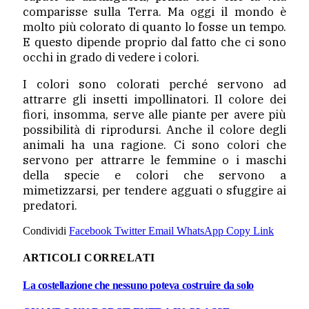
comparisse sulla Terra. Ma oggi il mondo è
molto più colorato di quanto lo fosse un tempo.
E questo dipende proprio dal fatto che ci sono
occhi in grado di vedere i colori.
I colori sono colorati perché servono ad
attrarre gli insetti impollinatori. Il colore dei
fiori, insomma, serve alle piante per avere più
possibilità di riprodursi. Anche il colore degli
animali ha una ragione. Ci sono colori che
servono per attrarre le femmine o i maschi
della specie e colori che servono a
mimetizzarsi, per tendere agguati o sfuggire ai
predatori.
Condividi
Facebook
Twitter
Email
WhatsApp
Copy Link
ARTICOLI CORRELATI
La costellazione che nessuno poteva costruire da solo