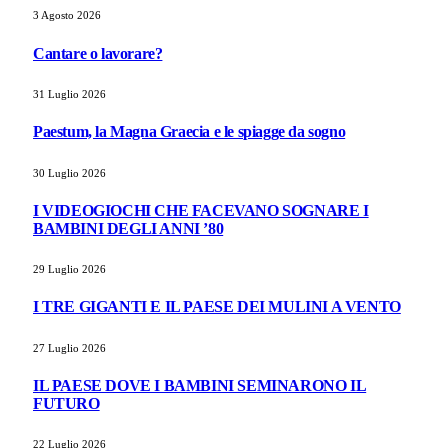
3 Agosto 2026
Cantare o lavorare?
31 Luglio 2026
Paestum, la Magna Graecia e le spiagge da sogno
30 Luglio 2026
I VIDEOGIOCHI CHE FACEVANO SOGNARE I
BAMBINI DEGLI ANNI ’80
29 Luglio 2026
I TRE GIGANTI E IL PAESE DEI MULINI A VENTO
27 Luglio 2026
IL PAESE DOVE I BAMBINI SEMINARONO IL
FUTURO
22 Luglio 2026