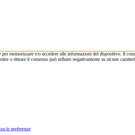
e per memorizzare e/o accedere alle informazioni del dispositivo. Il cons
re o ritirare il consenso può influire negativamente su alcune caratteri
zza le preferenze