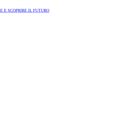
E E SCOPRIRE IL FUTURO