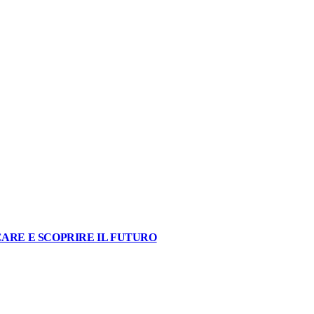
ARE E SCOPRIRE IL FUTURO