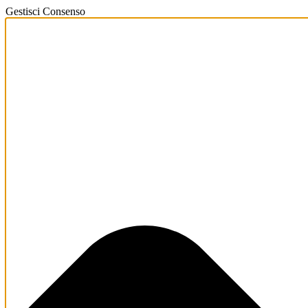
Gestisci Consenso