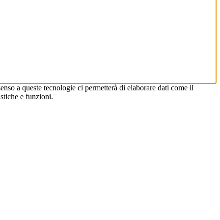
enso a queste tecnologie ci permetterà di elaborare dati come il
stiche e funzioni.