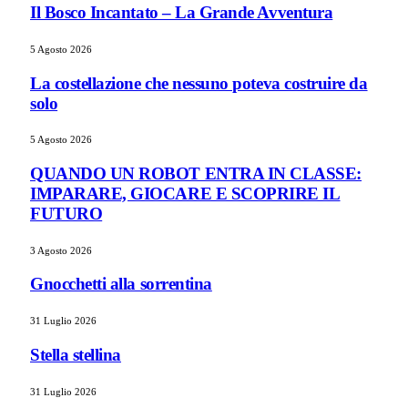
Il Bosco Incantato – La Grande Avventura
5 Agosto 2026
La costellazione che nessuno poteva costruire da
solo
5 Agosto 2026
QUANDO UN ROBOT ENTRA IN CLASSE:
IMPARARE, GIOCARE E SCOPRIRE IL
FUTURO
3 Agosto 2026
Gnocchetti alla sorrentina
31 Luglio 2026
Stella stellina
31 Luglio 2026