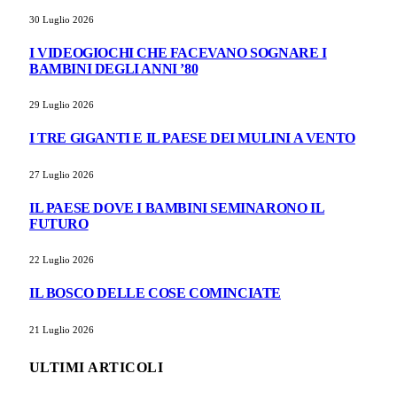
30 Luglio 2026
I VIDEOGIOCHI CHE FACEVANO SOGNARE I
BAMBINI DEGLI ANNI ’80
29 Luglio 2026
I TRE GIGANTI E IL PAESE DEI MULINI A VENTO
27 Luglio 2026
IL PAESE DOVE I BAMBINI SEMINARONO IL
FUTURO
22 Luglio 2026
IL BOSCO DELLE COSE COMINCIATE
21 Luglio 2026
ULTIMI ARTICOLI