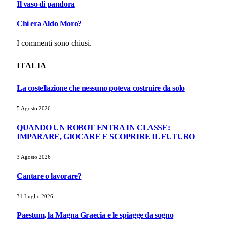
Il vaso di pandora
Chi era Aldo Moro?
I commenti sono chiusi.
ITALIA
La costellazione che nessuno poteva costruire da solo
5 Agosto 2026
QUANDO UN ROBOT ENTRA IN CLASSE:
IMPARARE, GIOCARE E SCOPRIRE IL FUTURO
3 Agosto 2026
Cantare o lavorare?
31 Luglio 2026
Paestum, la Magna Graecia e le spiagge da sogno