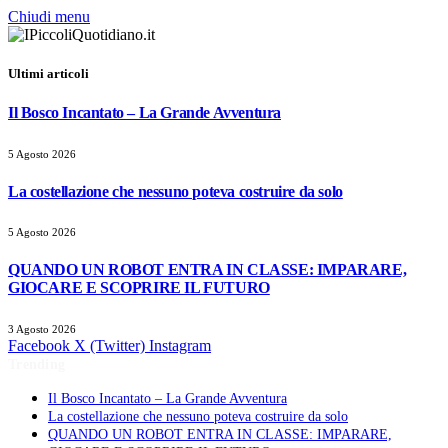
Chiudi menu
Ultimi articoli
Il Bosco Incantato – La Grande Avventura
5 Agosto 2026
La costellazione che nessuno poteva costruire da solo
5 Agosto 2026
QUANDO UN ROBOT ENTRA IN CLASSE: IMPARARE,
GIOCARE E SCOPRIRE IL FUTURO
3 Agosto 2026
Facebook
X (Twitter)
Instagram
Trending
Il Bosco Incantato – La Grande Avventura
La costellazione che nessuno poteva costruire da solo
QUANDO UN ROBOT ENTRA IN CLASSE: IMPARARE,